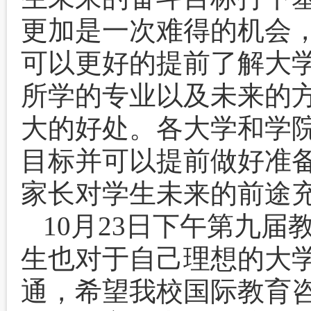
更加是一次难得的机会
可以更好的提前了解大
所学的专业以及未来的
大的好处。各大学和学
目标并可以提前做好准
家长对学生未来的前途
10月23日下午第九
生也对于自己理想的大
通，希望我校国际教育