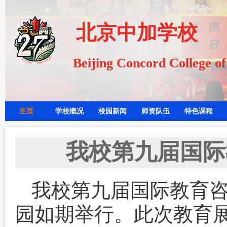
北京中加学校
Beijing Concord College o
主页
学校概况
校园新闻
师资队伍
特色课程
我校第九届国际
我校第九届国际教育咨询
园如期举行。此次教育