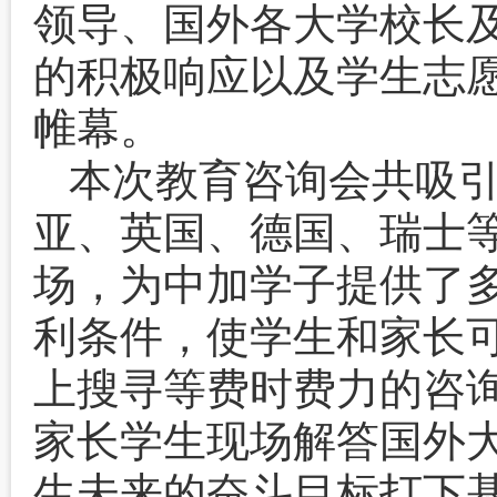
领导、国外各大学校长
的积极响应以及学生志
帷幕。
本次教育咨询会共吸
亚、英国、德国、瑞士等
场，为中加学子提供了
利条件，使学生和家长
上搜寻等费时费力的咨
家长学生现场解答国外
生未来的奋斗目标打下