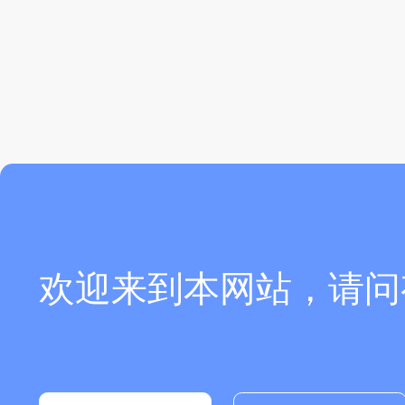
欢迎来到本网站，请问