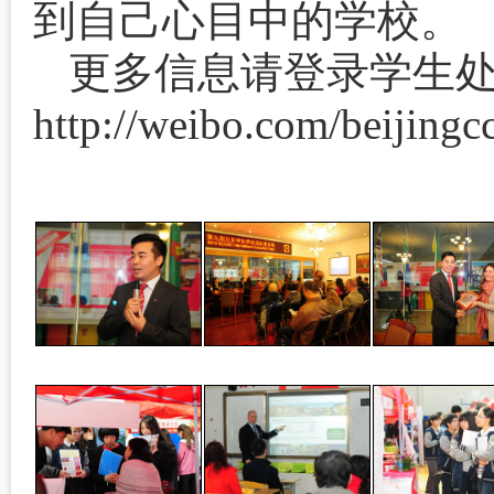
到自己心目中的学校。
更多信息请登录学生
http://weibo.com/beiji