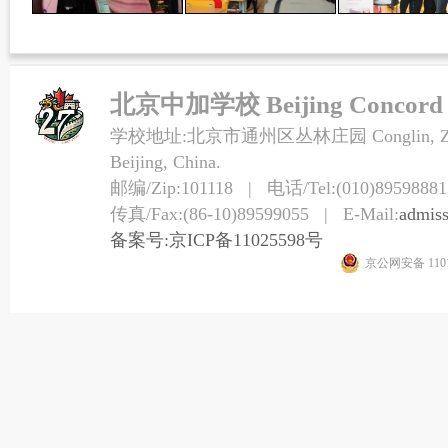
北京中加学校 Beijing Concord Co
学校地址:北京市通州区丛林庄园 Conglin, Zhuangy
Beijing, China.
邮编/Zip:101118 | 电话/Tel:(010)89598881,
传真/Fax:(86-10)89599055 | E-Mail:
admis
备案号:京ICP备11025598号
京公网安备 1101