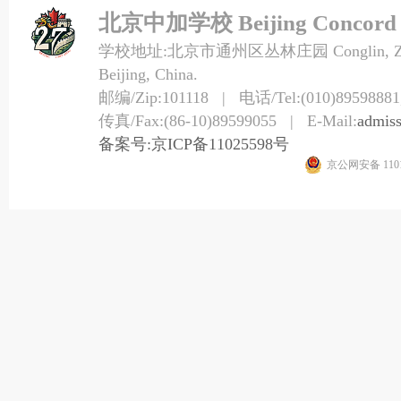
北京中加学校 Beijing Concord Co
学校地址:北京市通州区丛林庄园 Conglin, Zhuangy
Beijing, China.
邮编/Zip:101118 | 电话/Tel:(010)89598881,
传真/Fax:(86-10)89599055 | E-Mail:
admis
备案号:京ICP备11025598号
京公网安备 1101