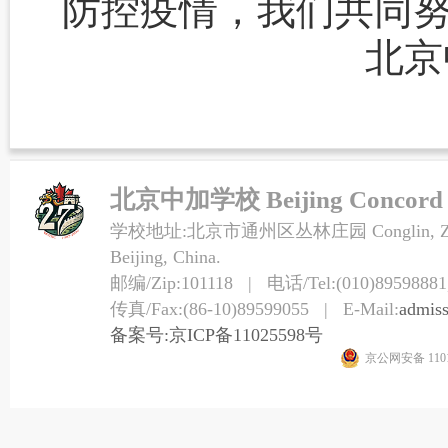
防控疫情，我们共同
北京
北京中加学校 Beijing Concord Co
学校地址:北京市通州区丛林庄园 Conglin, Zhuangy
Beijing, China.
邮编/Zip:101118 | 电话/Tel:(010)89598881,
传真/Fax:(86-10)89599055 | E-Mail:
admis
备案号:京ICP备11025598号
京公网安备 1101