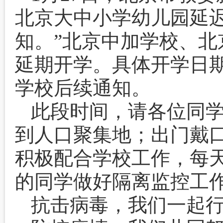
北京大中小学幼儿园延
知。”北京中加学校、
延期开学。具体开学日
学校后续通知。
此段时间，请各位同
到人口聚集地；出门戴
积极配合学校工作，每
的同学做好隔离监控工
抗击病毒，我们一起