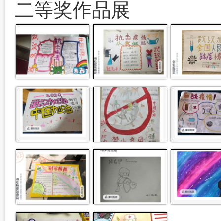
二等奖作品展