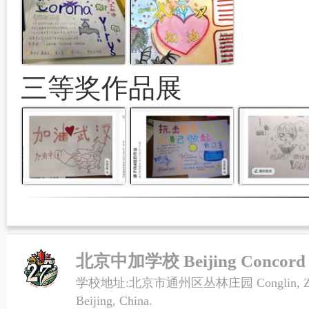
三等奖作品展
北京中加学校 Beijing Concord Co
学校地址:北京市通州区丛林庄园 Conglin, Zhuangy
Beijing, China.