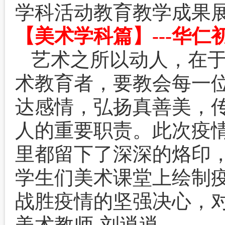
学科活动教育教学成果
【美术学科篇】---华
艺术之所以动人，在
术教育者，要教会每一
达感情，弘扬真善美，
人的重要职责。此次疫
里都留下了深深的烙印
学生们美术课堂上绘制
战胜疫情的坚强决心，
美术教师-刘逍逍