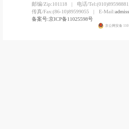
邮编/Zip:101118 | 电话/Tel:(010)89598881,
传真/Fax:(86-10)89599055 | E-Mail:
admis
备案号:京ICP备11025598号
京公网安备 1101