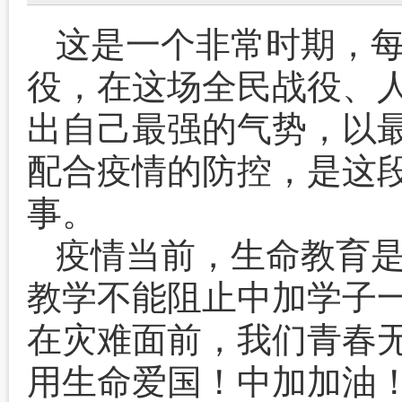
这是一个非常时期，
役，在这场全民战役、
出自己最强的气势，以
配合疫情的防控，是这
事。
疫情当前，生命教育
教学不能阻止中加学子
在灾难面前，我们青春
用生命爱国！中加加油