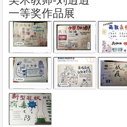
一等奖作品展