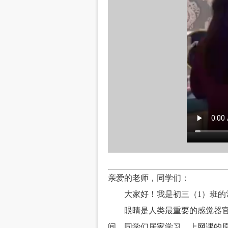
亲爱的老师，同学们：
大家好！我是初三（1）班
眼睛是人类最重要的感觉器
间，同学们居家学习，上网课的