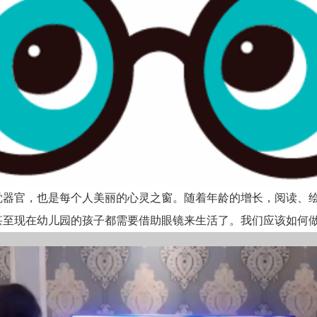
觉器官，也是每个人美丽的心灵之窗。随着年龄的增长，阅读、
甚至现在幼儿园的孩子都需要借助眼镜来生活了。我们应该如何