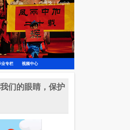
中文
|
English
毕业专栏
视频中心
我们的眼睛，保护