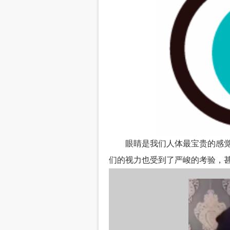
眼睛是我们人体最宝贵的感
们的视力也受到了严峻的考验，