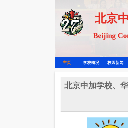
北京中
Beijing Con
主页
学校概况
校园新闻
北京中加学校、