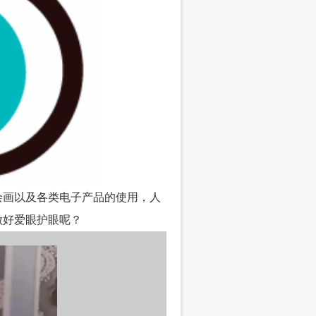
绘画以及各类电子产品的使用，人
做好爱眼护眼呢？