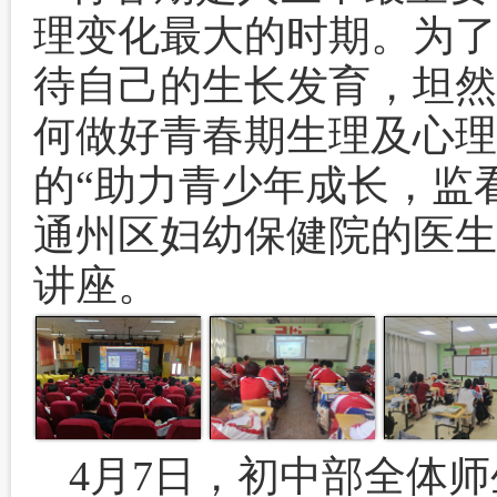
理变化最大的时期。为了
待自己的生长发育，坦然
何做好青春期生理及心理
的“助力青少年成长，监
通州区妇幼保健院的医生
讲座。
4月7日，初中部全体师