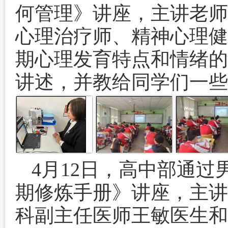
何管理》讲座，主讲老师
心理治疗师、精神心理健
期心理发育特点和情绪的
讲述，并教给同学们一些
4月12日，高中部通
期修炼手册》讲座，主讲
科副主任医师王敏医生和