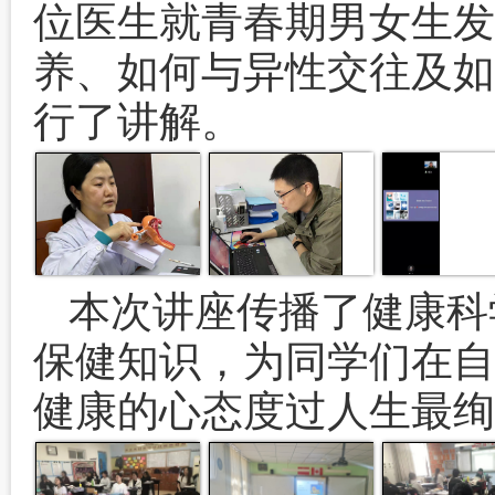
位医生就青春期男女生发
养、如何与异性交往及如
行了讲解。
本次讲座传播了健康科
保健知识，为同学们在自
健康的心态度过人生最绚