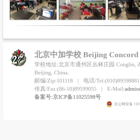
北京中加学校 Beijing Concord Co
学校地址:北京市通州区丛林庄园 Conglin, Zhuangy
Beijing, China.
邮编/Zip:101118 | 电话/Tel:(010)89598881,
传真/Fax:(86-10)89599055 | E-Mail:
admis
备案号:京ICP备11025598号
京公网安备 1101